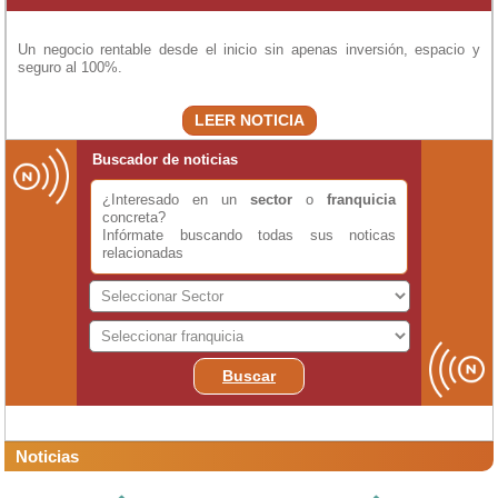
Un negocio rentable desde el inicio sin apenas inversión, espacio y
seguro al 100%.
LEER NOTICIA
Buscador de noticias
¿Interesado en un
sector
o
franquicia
concreta?
Infórmate buscando todas sus noticas
relacionadas
Buscar
Noticias