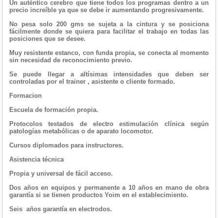
Un auténtico cerebro que tiene todos los programas dentro a un
precio increíble ya que se debe ir aumentando progresivamente.
No pesa solo 200 gms se sujeta a la cintura y se posiciona
fácilmente donde se quiera para facilitar el trabajo en todas las
posiciones que se desee.
Muy resistente estanco, con funda propia, se conecta al momento
sin necesidad de reconocimiento previo.
Se puede llegar a altísimas intensidades que deben ser
controladas por el trainer , asistente o cliente formado.
Formacion
Escuela de formación propia.
Protocolos testados de electro estimulación clínica según
patologías metabólicas o de aparato locomotor.
Cursos diplomados para instructores.
Asistencia técnica
Propia y universal de fácil acceso.
Dos años en equipos y permanente a 10 años en mano de obra
garantía si se tienen productos Yoim en el establecimiento.
Seis años garantía en electrodos.