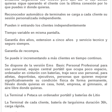
quieras sigue operando el cliente con la última conexión por lo
que puedes ir donde quieras.
Reconocedor automático de terminales se carga a cada cliente su
sesión personalizada independiente.
Pueden ir entrando los clientes independientemente
Tiempo variable en misma pantalla.
Garantía dos años, extension a cinco años y servicio tecnico y
seguro siempre.
Garantía de recompra.
Se puede ir incrementando a más clientes en tiempo continuo.
Se dispone de la versión Ems Basic Personal Profesional para
uso personal, equipo central portátil que ocupa poco espacio,
ordenador en cinturón con baterías, traje seco uso personal, para
atletas, deportistas, ejecutivos, personas que quieren mejorar
significativamente su condición física de forma permanente,
llévalo donde quieras en casa, hotel, empresa, al gimnasio, al
aire libre donde quieras.
La Terminal o Petaca un ordenador portátil y baterías de Litio
La Terminal de cada cliente, batería de larguísima duración 36h,
carga rápida.