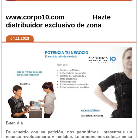
www.corpo10.com Hazte
distribuidor exclusivo de zona
04.11.2018
Buen dia
De acuerdo con su petición, nos permitimos presentarle un
negocio revolucionario y rentable. Le proponemos colocar en su