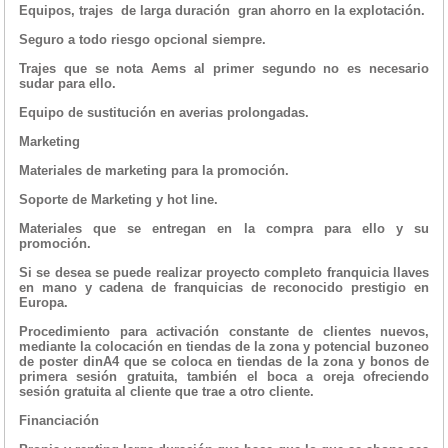
Equipos, trajes de larga duración gran ahorro en la explotación.
Seguro a todo riesgo opcional siempre.
Trajes que se nota Aems al primer segundo no es necesario
sudar para ello.
Equipo de sustitución en averias prolongadas.
Marketing
Materiales de marketing para la promoción.
Soporte de Marketing y hot line.
Materiales que se entregan en la compra para ello y su
promoción.
Si se desea se puede realizar proyecto completo franquicia llaves
en mano y cadena de franquicias de reconocido prestigio en
Europa.
Procedimiento para activación constante de clientes nuevos,
mediante la colocación en tiendas de la zona y potencial buzoneo
de poster dinA4 que se coloca en tiendas de la zona y bonos de
primera sesión gratuita, también el boca a oreja ofreciendo
sesión gratuita al cliente que trae a otro cliente.
Financiación