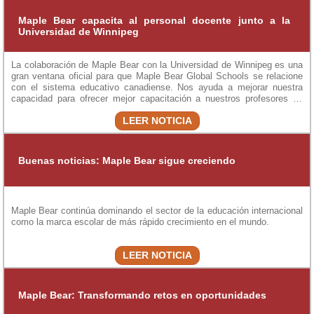
Maple Bear capacita al personal docente junto a la
Universidad de Winnipeg
La colaboración de Maple Bear con la Universidad de Winnipeg es una
gran ventana oficial para que Maple Bear Global Schools se relacione
con el sistema educativo canadiense. Nos ayuda a mejorar nuestra
capacidad para ofrecer mejor capacitación a nuestros profesores en
todo el mundo.
LEER NOTICIA
Buenas noticias: Maple Bear sigue creciendo
Maple Bear continúa dominando el sector de la educación internacional
como la marca escolar de más rápido crecimiento en el mundo.
LEER NOTICIA
Maple Bear: Transformando retos en oportunidades