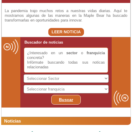
La pandemia trajo muchos retos a nuestras vidas diarias. Aquí te
mostramos algunas de las maneras en la Maple Bear ha buscado
transformarlas en oportunidades para innovar.
LEER NOTICIA
Buscador de noticias
¿Interesado en un
sector
o
franquicia
concreta?
Infórmate buscando todas sus noticas
relacionadas
Buscar
Noticias