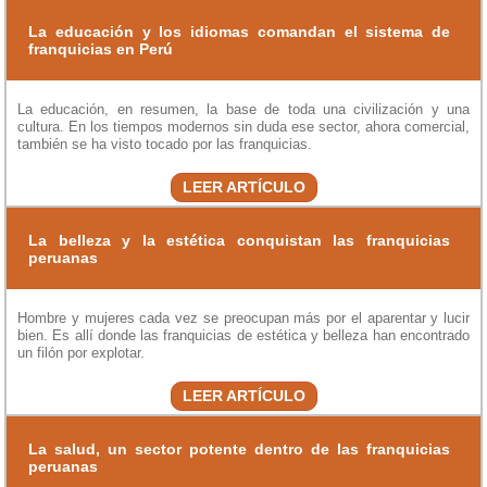
La educación y los idiomas comandan el sistema de
franquicias en Perú
La educación, en resumen, la base de toda una civilización y una
cultura. En los tiempos modernos sin duda ese sector, ahora comercial,
también se ha visto tocado por las franquicias.
LEER ARTÍCULO
La belleza y la estética conquistan las franquicias
peruanas
Hombre y mujeres cada vez se preocupan más por el aparentar y lucir
bien. Es allí donde las franquicias de estética y belleza han encontrado
un filón por explotar.
LEER ARTÍCULO
La salud, un sector potente dentro de las franquicias
peruanas