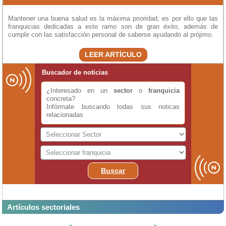
Mantener una buena salud es la máxima prioridad, es por ello que las
franquicias dedicadas a este ramo son de gran éxito, además de
cumplir con las satisfacción personal de saberse ayudando al prójimo.
LEER ARTÍCULO
Buscador de noticias
¿Interesado en un
sector
o
franquicia
concreta?
Infórmate buscando todas sus noticas
relacionadas
Buscar
Artículos sectoriales