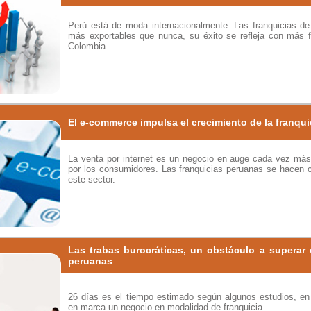
Perú está de moda internacionalmente. Las franquicias de
más exportables que nunca, su éxito se refleja con más f
Colombia.
El e-commerce impulsa el crecimiento de la franqui
La venta por internet es un negocio en auge cada vez m
por los consumidores. Las franquicias peruanas se hacen 
este sector.
Las trabas burocráticas, un obstáculo a superar 
peruanas
26 días es el tiempo estimado según algunos estudios, en
en marca un negocio en modalidad de franquicia.