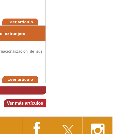
Leer artículo
el extranjero
rnacionalización de sus
Leer artículo
Ver más artículos