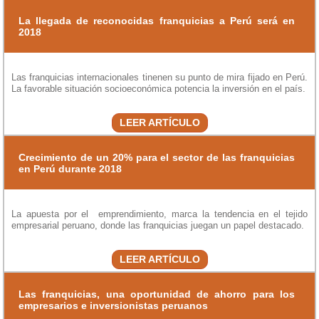
La llegada de reconocidas franquicias a Perú será en
2018
Las franquicias internacionales tinenen su punto de mira fijado en Perú.
La favorable situación socioeconómica potencia la inversión en el país.
LEER ARTÍCULO
Crecimiento de un 20% para el sector de las franquicias
en Perú durante 2018
La apuesta por el emprendimiento, marca la tendencia en el tejido
empresarial peruano, donde las franquicias juegan un papel destacado.
LEER ARTÍCULO
Las franquicias, una oportunidad de ahorro para los
empresarios e inversionistas peruanos