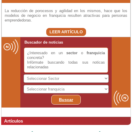
La reducción de porocesos y agilidad en los mismos, hace que los
modelos de negocio en franquicia resulten atractivas para personas
emprendedoras.
LEER ARTÍCULO
Buscador de noticias
¿Interesado en un
sector
o
franquicia
concreta?
Infórmate buscando todas sus noticas
relacionadas
Buscar
Artículos