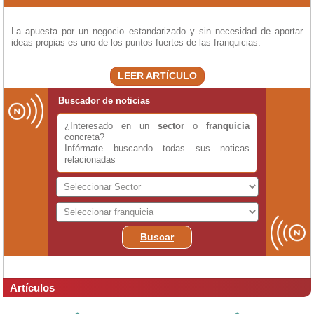
La apuesta por un negocio estandarizado y sin necesidad de aportar
ideas propias es uno de los puntos fuertes de las franquicias.
LEER ARTÍCULO
Buscador de noticias
¿Interesado en un
sector
o
franquicia
concreta?
Infórmate buscando todas sus noticas
relacionadas
Buscar
Artículos