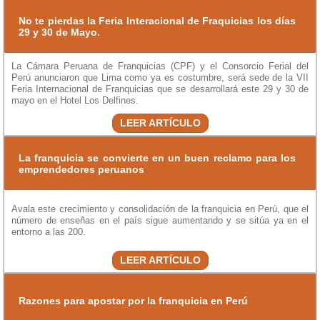
No te pierdas la Feria Interacional de Fraquicias los días
29 y 30 de Mayo.
La Cámara Peruana de Franquicias (CPF) y el Consorcio Ferial del
Perú anunciaron que Lima como ya es costumbre, será sede de la VII
Feria Internacional de Franquicias que se desarrollará este 29 y 30 de
mayo en el Hotel Los Delfines.
LEER ARTÍCULO
La franquicia se convierte en un buen reclamo para los
emprendedores peruanos
Avala este crecimiento y consolidación de la franquicia en Perú, que el
número de enseñas en el país sigue aumentando y se sitúa ya en el
entorno a las 200.
LEER ARTÍCULO
Razones para apostar por la franquicia en Perú