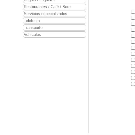
Restaurantes / Café / Bares
Servicios especializados
Telefonía
Transporte
Vehículos