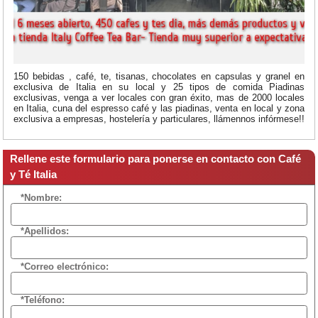
150 bebidas , café, te, tisanas, chocolates en capsulas y granel en
exclusiva de Italia en su local y 25 tipos de comida Piadinas
exclusivas, venga a ver locales con gran éxito, mas de 2000 locales
en Italia, cuna del espresso café y las piadinas, venta en local y zona
exclusiva a empresas, hostelería y particulares, llámennos infórmese!!
Rellene este formulario para ponerse en contacto con Café
y Té Italia
*Nombre:
*Apellidos:
*Correo electrónico:
*Teléfono: