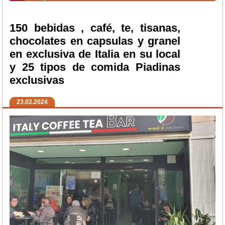
150 bebidas , café, te, tisanas,
chocolates en capsulas y granel
en exclusiva de Italia en su local
y 25 tipos de comida Piadinas
exclusivas
23.02.2024