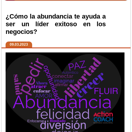
¿Cómo la abundancia te ayuda a
ser un líder exitoso en los
negocios?
09.03.2023