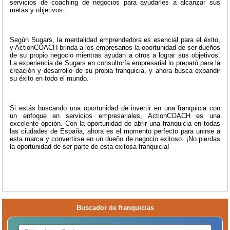
servicios de coaching de negocios para ayudarles a alcanzar sus
metas y objetivos.
Según Sugars, la mentalidad emprendedora es esencial para el éxito,
y ActionCOACH brinda a los empresarios la oportunidad de ser dueños
de su propio negocio mientras ayudan a otros a lograr sus objetivos.
La experiencia de Sugars en consultoría empresarial lo preparó para la
creación y desarrollo de su propia franquicia, y ahora busca expandir
su éxito en todo el mundo.
Si estás buscando una oportunidad de invertir en una franquicia con
un enfoque en servicios empresariales, ActionCOACH es una
excelente opción. Con la oportunidad de abrir una franquicia en todas
las ciudades de España, ahora es el momento perfecto para unirse a
esta marca y convertirse en un dueño de negocio exitoso. ¡No pierdas
la oportunidad de ser parte de esta exitosa franquicia!
Buscador de franquicias