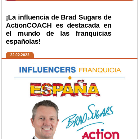
¡La influencia de Brad Sugars de
ActionCOACH es destacada en
el mundo de las franquicias
españolas!
22.02.2023