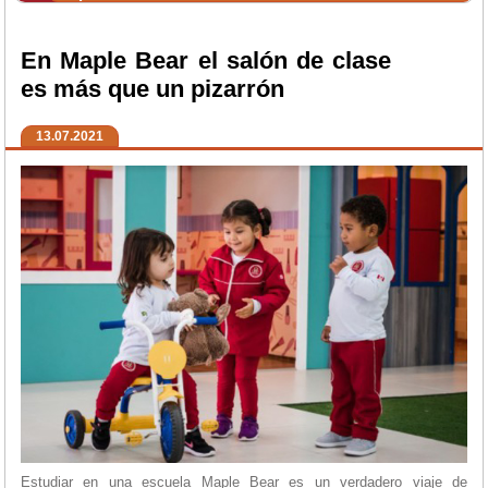
En Maple Bear el salón de clase
es más que un pizarrón
13.07.2021
Estudiar en una escuela Maple Bear es un verdadero viaje de