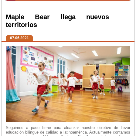
Maple Bear llega nuevos
territorios
07.06.2021
Seguimos a paso firme para alcanzar nuestro objetivo de llevar
educación bilingüe de calidad a latinoamérica. Actualmente contamos