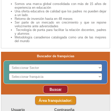
Somos una marca global consolidada con más de 15 años de
experiencia en educación
Una oferta educativa de calidad que los padres no pueden dejar
a un lado.
Retorno de inversión hasta en 48 meses
Ser parte de un mercado en crecimiento y que se repone
velozmente ante adversidades
Tecnología de punta para facilitar la relación docentes, padres
y alumnos
Metodología canadiense catalogada como una de las mejores
del mundo
Buscador de franquicias
Buscar
Área franquiciador:
Usuario
Contraseña