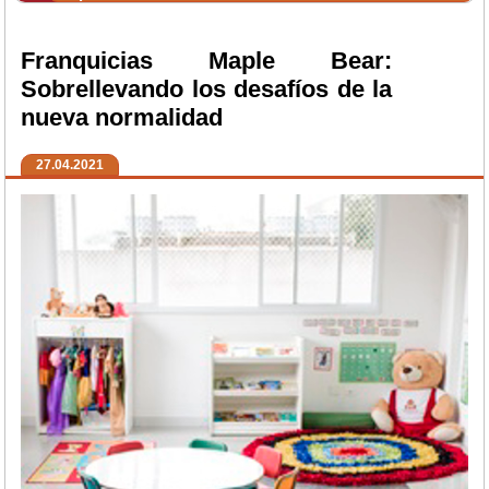
Franquicias Maple Bear:
Sobrellevando los desafíos de la
nueva normalidad
27.04.2021