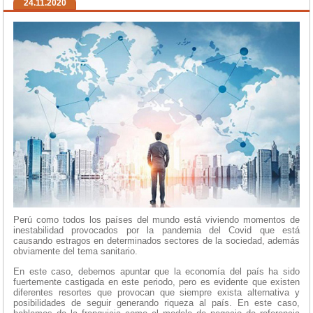
24.11.2020
Perú como todos los países del mundo está viviendo momentos de
inestabilidad provocados por la pandemia del Covid que está
causando estragos en determinados sectores de la sociedad, además
obviamente del tema sanitario.
En este caso, debemos apuntar que la economía del país ha sido
fuertemente castigada en este periodo, pero es evidente que existen
diferentes resortes que provocan que siempre exista alternativa y
posibilidades de seguir generando riqueza al país. En este caso,