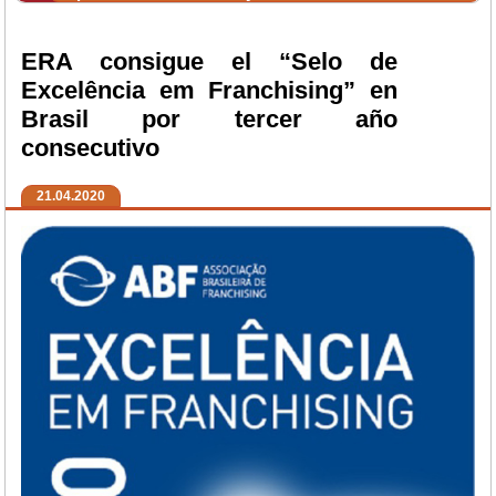
ERA consigue el “Selo de
Excelência em Franchising” en
Brasil por tercer año
consecutivo
21.04.2020