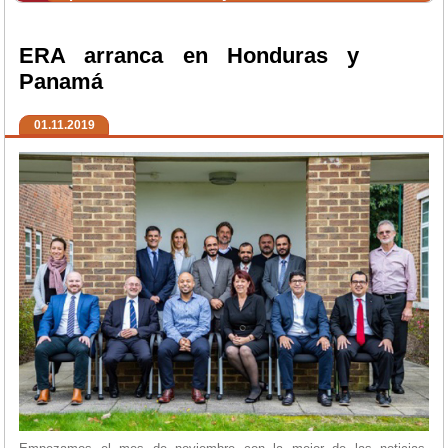
ERA arranca en Honduras y
Panamá
01.11.2019