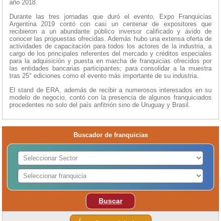
año 2018.
Durante las tres jornadas que duró el evento, Expo Franquicias
Argentina 2019 contó con casi un centenar de expositores que
recibieron a un abundante público inversor calificado y ávido de
conocer las propuestas ofrecidas. Además hubo una extensa oferta de
actividades de capacitación para todos los actores de la industria, a
cargo de los principales referentes del mercado y créditos especiales
para la adquisición y puesta en marcha de franquicias ofrecidos por
las entidades bancarias participantes; para consolidar a la muestra
tras 25° ediciones como el evento más importante de su industria.
El stand de ERA, además de recibir a numerosos interesados en su
modelo de negocio, contó con la presencia de algunos franquiciados
procedentes no solo del país anfitrión sino de Uruguay y Brasil.
Buscador de franquicias
Buscar