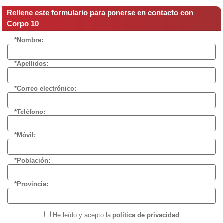
Rellene este formulario para ponerse en contacto con
Corpo 10
*Nombre:
*Apellidos:
*Correo electrónico:
*Teléfono:
*Móvil:
*Población:
*Provincia:
He leído y acepto la
política de privacidad