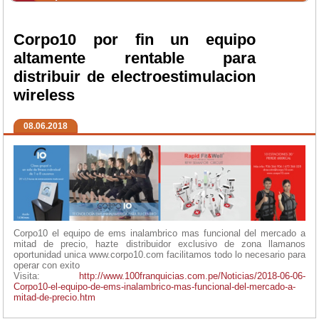
Corpo10 por fin un equipo
altamente rentable para
distribuir de electroestimulacion
wireless
08.06.2018
Corpo10 el equipo de ems inalambrico mas funcional del mercado a
mitad de precio, hazte distribuidor exclusivo de zona llamanos
oportunidad unica www.corpo10.com facilitamos todo lo necesario para
operar con exito
Visita:
http://www.100franquicias.com.pe/Noticias/2018-06-06-
Corpo10-el-equipo-de-ems-inalambrico-mas-funcional-del-mercado-a-
mitad-de-precio.htm