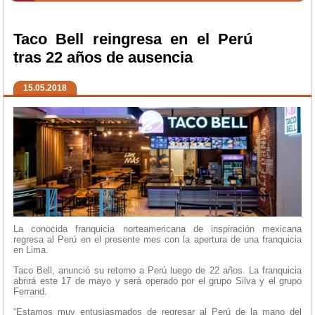
Taco Bell reingresa en el Perú
tras 22 años de ausencia
15.05.2018
La conocida franquicia norteamericana de inspiración mexicana
regresa al Perú en el presente mes con la apertura de una franquicia
en Lima.
Taco Bell, anunció su retorno a Perú luego de 22 años. La franquicia
abrirá este 17 de mayo y será operado por el grupo Silva y el grupo
Ferrand.
“Estamos muy entusiasmados de regresar al Perú de la mano del