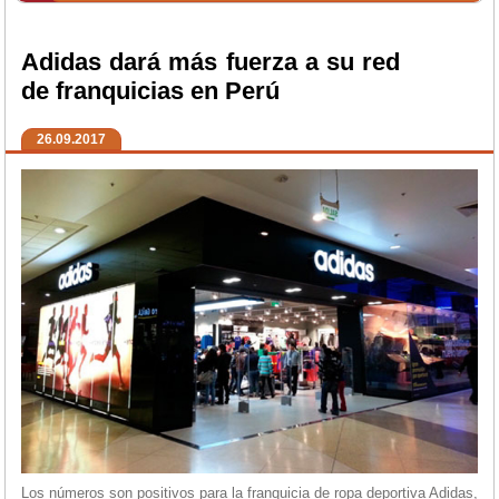
Adidas dará más fuerza a su red
de franquicias en Perú
26.09.2017
Los números son positivos para la franquicia de ropa deportiva Adidas,