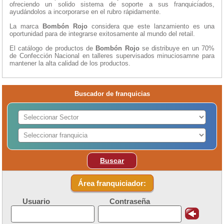
ofreciendo un solido sistema de soporte a sus franquiciados,
ayudándolos a incorporarse en el rubro rápidamente.
La marca
Bombón Rojo
considera que este lanzamiento es una
oportunidad para de integrarse exitosamente al mundo del retail.
El catálogo de productos de
Bombón Rojo
se distribuye en un 70%
de Confección Nacional en talleres supervisados minuciosamne para
mantener la alta calidad de los productos.
Buscador de franquicias
Buscar
Área franquiciador:
Usuario
Contraseña