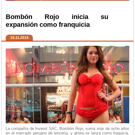
Bombón Rojo inicia su
expansión como franquicia
16.11.2016
La compañía de Inverot SAC, Bombón Rojo, suma más de ocho años
en el mercado peruano de lencería, y ahora se lanza como fraquicia,