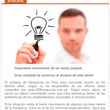
03.08.2016
·
Importante crecimiento de un sector pujante
·
Gran variedad de servicios al alcance de este sector
El sistema de franquicias en Perú está creciendo mucho en los
últimos años, según se ha desprendido de los últimos datos
conocidos por www.100franquicias.com.pe. Según estos datos, el
sector se habría consolidado como una clara referencia dentro de las
preferencias de los emprendedores nacionales e internacionales.
Esta situación unida al fuerte crecimiento de algunos sectores dentro
de la franquicia, como es el de los servicios especializados, hace que