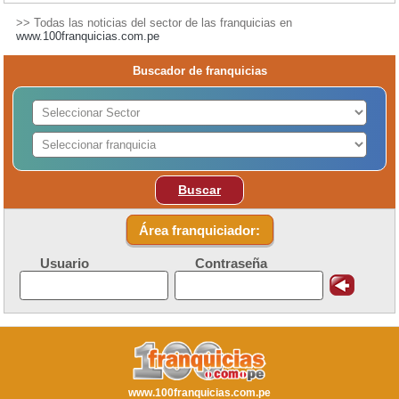
>> Todas las noticias del sector de las franquicias en
www.100franquicias.com.pe
Buscador de franquicias
Buscar
Área franquiciador:
Usuario
Contraseña
www.100franquicias.com.pe