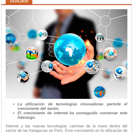
19.04.2016
La utilización de tecnologías innovadoras permite el
crecimiento del sector.
El crecimiento de internet ha conseguido conservar este
liderazgo.
Internet y las nuevas tecnologías caminan de la mano dentro del
sector de las franquicias en Perú. Este crecimiento en la utilización de