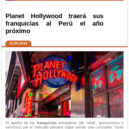
Planet Hollywood traerá sus
franquicias al Perú el año
próximo
23.09.2015
El apetito de las
franquicias
extranjeras (de ‘retail’, gastronomía y
servicios) por el mercado peruano sigue siendo una constante. Tanto