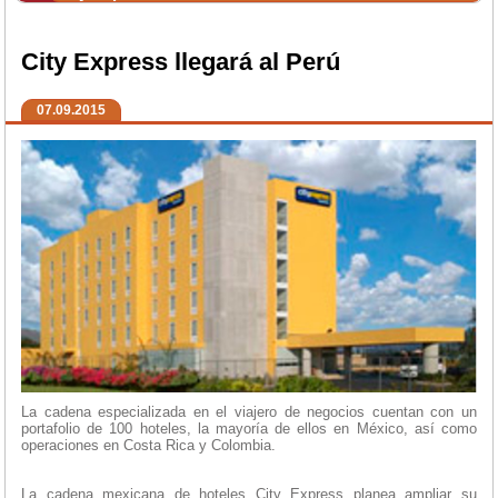
City Express llegará al Perú
07.09.2015
La cadena especializada en el viajero de negocios cuentan con un
portafolio de 100 hoteles, la mayoría de ellos en México, así como
operaciones en Costa Rica y Colombia.
La cadena mexicana de hoteles City Express planea ampliar su