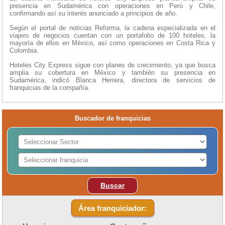
presencia en Sudamérica con operaciones en Perú y Chile,
confirmando así su interés anunciado a principios de año.
Según el portal de noticias Reforma, la cadena especializada en el
viajero de negocios cuentan con un portafolio de 100 hoteles, la
mayoría de ellos en México, así como operaciones en Costa Rica y
Colombia.
Hoteles City Express sigue con planes de crecimiento, ya que busca
amplia su cobertura en México y también su presencia en
Sudamérica, indicó Blanca Herrera, directora de servicios de
franquicias de la compañía.
Buscador de franquicias
Buscar
Área franquiciador: