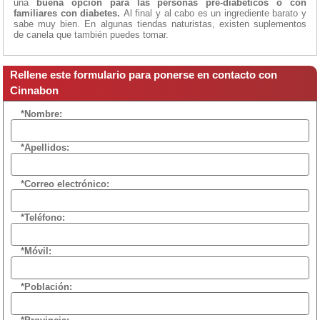
una
buena opción para las personas pre-diabéticos o con
familiares con diabetes.
Al final y al cabo es un ingrediente barato y
sabe muy bien. En algunas tiendas naturistas, existen suplementos
de canela que también puedes tomar.
Rellene este formulario para ponerse en contacto con
Cinnabon
*Nombre:
*Apellidos:
*Correo electrónico:
*Teléfono:
*Móvil:
*Población: