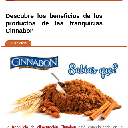
Descubre los beneficios de los
productos de las franquicias
Cinnabon
30.07.2015
La
franquicia de alimentación
Cinnabon
está especializada en la